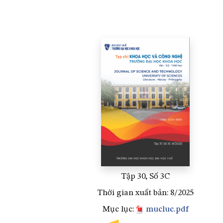
Tập 30, Số 3C
Thời gian xuất bản: 8/2025
Mục lục:
mucluc.pdf