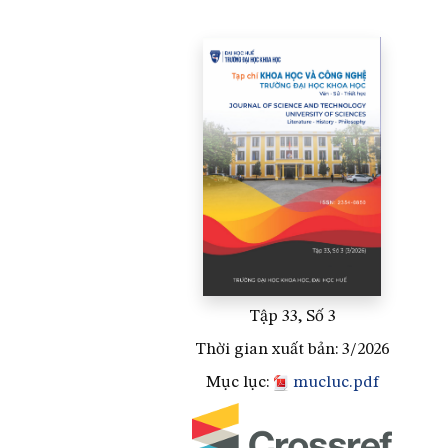
Tập 33, Số 3
Thời gian xuất bản: 3/2026
Mục lục:
mucluc.pdf