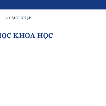
ĐĂNG NHẬP
HỌC KHOA HỌC